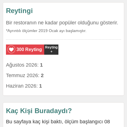
Reytingi
Bir restoranın ne kadar popüler olduğunu gösterir.
*Ayrıntılı ölçümler 2019 Ocak ayı başlamıştır.
Reyting
300 Reyting
+
Ağustos 2026:
1
Temmuz 2026:
2
Haziran 2026:
1
Kaç Kişi Buradaydı?
Bu sayfaya kaç kişi baktı, ölçüm başlangıcı 08