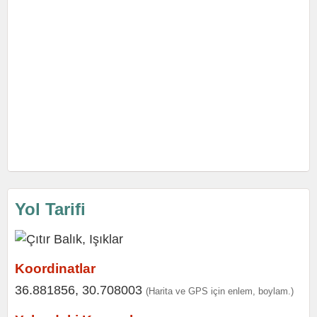
Yol Tarifi
Koordinatlar
36.881856, 30.708003
(Harita ve GPS için enlem, boylam.)