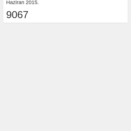
Haziran 2015.
9067