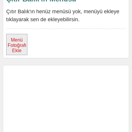
Çıtır Balık'ın henüz menüsü yok, menüyü ekleye
tıklayarak sen de ekleyebilirsin.
Menü
Fotoğrafı
Ekle