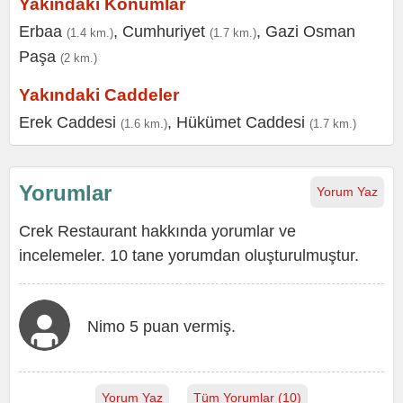
Yakındaki Konumlar
Erbaa
,
Cumhuriyet
,
Gazi Osman
(1.4 km.)
(1.7 km.)
Paşa
(2 km.)
Yakındaki Caddeler
Erek Caddesi
,
Hükümet Caddesi
(1.6 km.)
(1.7 km.)
Yorumlar
Yorum Yaz
Crek Restaurant hakkında yorumlar ve
incelemeler. 10 tane yorumdan oluşturulmuştur.
Nimo 5 puan vermiş.
Yorum Yaz
Tüm Yorumlar (10)