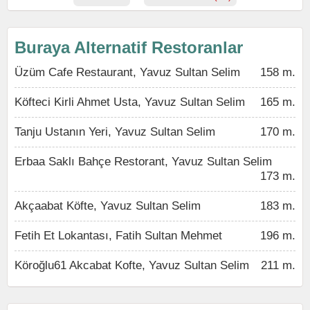
Buraya Alternatif Restoranlar
Üzüm Cafe Restaurant, Yavuz Sultan Selim
158 m.
Köfteci Kirli Ahmet Usta, Yavuz Sultan Selim
165 m.
Tanju Ustanın Yeri, Yavuz Sultan Selim
170 m.
Erbaa Saklı Bahçe Restorant, Yavuz Sultan Selim
173 m.
Akçaabat Köfte, Yavuz Sultan Selim
183 m.
Fetih Et Lokantası, Fatih Sultan Mehmet
196 m.
Köroğlu61 Akcabat Kofte, Yavuz Sultan Selim
211 m.