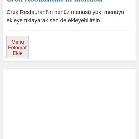
Crek Restaurant'ın henüz menüsü yok, menüyü
ekleye tıklayarak sen de ekleyebilirsin.
Menü
Fotoğrafı
Ekle