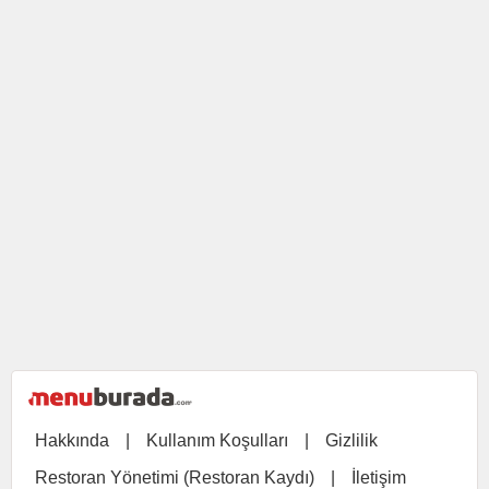
Hakkında
|
Kullanım Koşulları
|
Gizlilik
Restoran Yönetimi (Restoran Kaydı)
|
İletişim