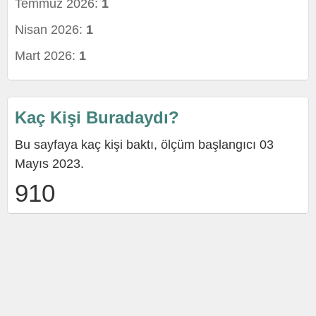
Temmuz 2026:
1
Nisan 2026:
1
Mart 2026:
1
Kaç Kişi Buradaydı?
Bu sayfaya kaç kişi baktı, ölçüm başlangıcı 03
Mayıs 2023.
910