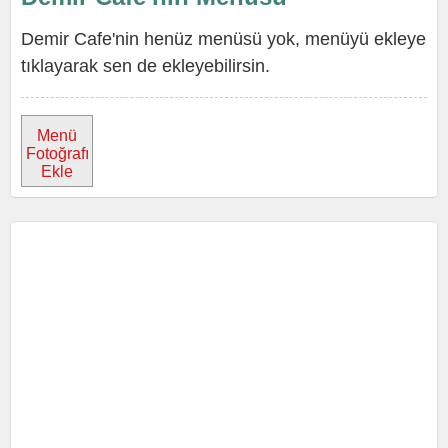
Demir Cafe'nin henüz menüsü yok, menüyü ekleye
tıklayarak sen de ekleyebilirsin.
Menü
Fotoğrafı
Ekle