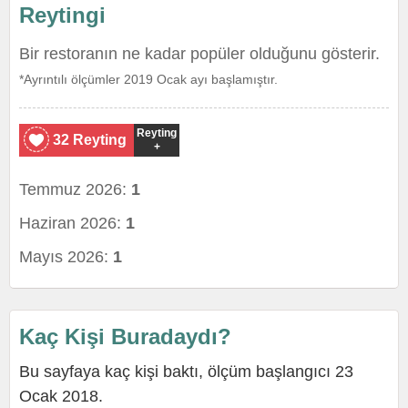
Reytingi
Bir restoranın ne kadar popüler olduğunu gösterir.
*Ayrıntılı ölçümler 2019 Ocak ayı başlamıştır.
Reyting
32 Reyting
+
Temmuz 2026:
1
Haziran 2026:
1
Mayıs 2026:
1
Kaç Kişi Buradaydı?
Bu sayfaya kaç kişi baktı, ölçüm başlangıcı 23
Ocak 2018.