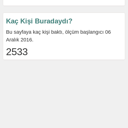
Kaç Kişi Buradaydı?
Bu sayfaya kaç kişi baktı, ölçüm başlangıcı 06
Aralık 2016.
2533