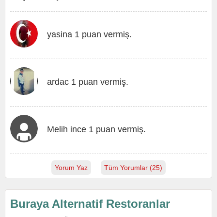
yasina 1 puan vermiş.
ardac 1 puan vermiş.
Melih ince 1 puan vermiş.
Yorum Yaz
Tüm Yorumlar (25)
Buraya Alternatif Restoranlar