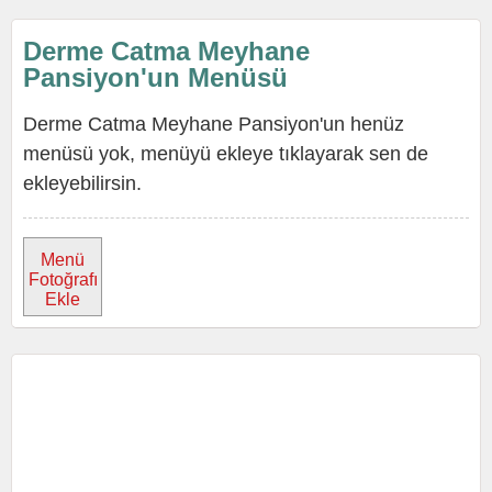
Derme Catma Meyhane
Pansiyon'un Menüsü
Derme Catma Meyhane Pansiyon'un henüz
menüsü yok, menüyü ekleye tıklayarak sen de
ekleyebilirsin.
Menü
Fotoğrafı
Ekle