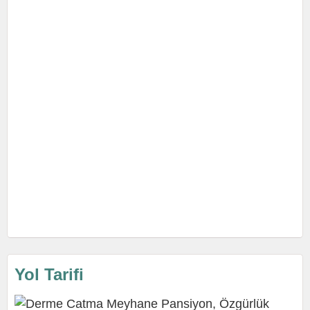
Yol Tarifi