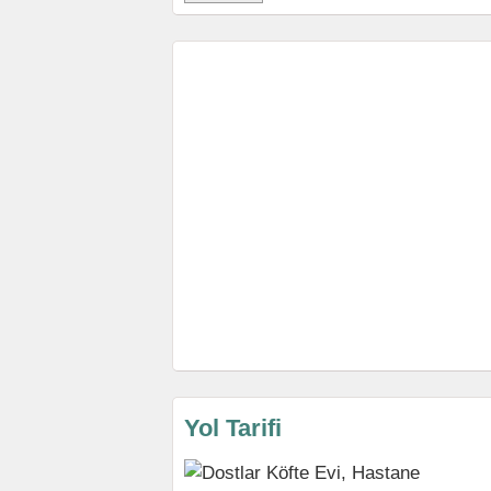
Yol Tarifi