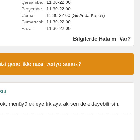
Çarşamba:
11:30-22:00
Perşembe:
11:30-22:00
Cuma:
11:30-22:00 (Şu Anda Kapalı)
Cumartesi:
11:30-22:00
Pazar:
11:30-22:00
Bilgilerde Hata mı Var?
izi genellikle nasıl veriyorsunuz?
sü
ok, menüyü ekleye tıklayarak sen de ekleyebilirsin.