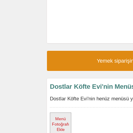
Yemek siparişin
Dostlar Köfte Evi'nin Menü
Dostlar Köfte Evi'nin henüz menüsü y
Menü
Fotoğrafı
Ekle