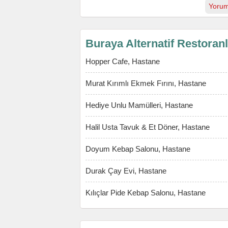
Yorum
Buraya Alternatif Restoran
Hopper Cafe, Hastane
Murat Kırımlı Ekmek Fırını, Hastane
Hediye Unlu Mamülleri, Hastane
Halil Usta Tavuk & Et Döner, Hastane
Doyum Kebap Salonu, Hastane
Durak Çay Evi, Hastane
Kılıçlar Pide Kebap Salonu, Hastane