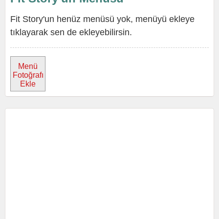
Fit Story'un henüz menüsü yok, menüyü ekleye
tıklayarak sen de ekleyebilirsin.
Menü
Fotoğrafı
Ekle