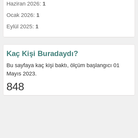
Haziran 2026:
1
Ocak 2026:
1
Eylül 2025:
1
Kaç Kişi Buradaydı?
Bu sayfaya kaç kişi baktı, ölçüm başlangıcı 01
Mayıs 2023.
848