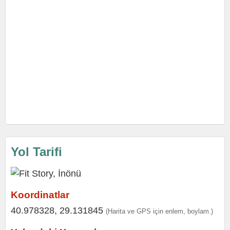
Yol Tarifi
Koordinatlar
40.978328, 29.131845
(Harita ve GPS için enlem, boylam.)