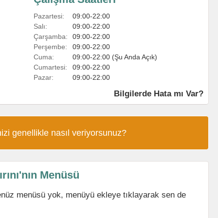
Pazartesi:
09:00-22:00
Salı:
09:00-22:00
Çarşamba:
09:00-22:00
Perşembe:
09:00-22:00
Cuma:
09:00-22:00 (Şu Anda Açık)
Cumartesi:
09:00-22:00
Pazar:
09:00-22:00
Bilgilerde Hata mı Var?
izi genellikle nasıl veriyorsunuz?
rını'nın Menüsü
enüz menüsü yok, menüyü ekleye tıklayarak sen de