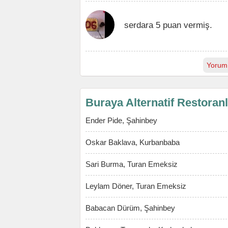
serdara 5 puan vermiş.
Yorum
Buraya Alternatif Restoran
Ender Pide, Şahinbey
Oskar Baklava, Kurbanbaba
Sari Burma, Turan Emeksiz
Leylam Döner, Turan Emeksiz
Babacan Dürüm, Şahinbey