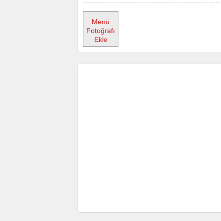
Menü
Fotoğrafı
Ekle