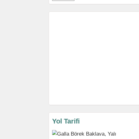
Yol Tarifi