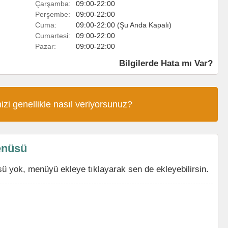
Çarşamba:
09:00-22:00
Perşembe:
09:00-22:00
Cuma:
09:00-22:00 (Şu Anda Kapalı)
Cumartesi:
09:00-22:00
Pazar:
09:00-22:00
Bilgilerde Hata mı Var?
izi genellikle nasıl veriyorsunuz?
enüsü
 yok, menüyü ekleye tıklayarak sen de ekleyebilirsin.