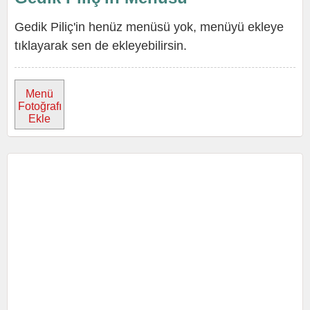
Gedik Piliç'in henüz menüsü yok, menüyü ekleye
tıklayarak sen de ekleyebilirsin.
Menü
Fotoğrafı
Ekle