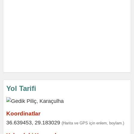
Yol Tarifi
Koordinatlar
36.639453, 29.183029
(Harita ve GPS için enlem, boylam.)