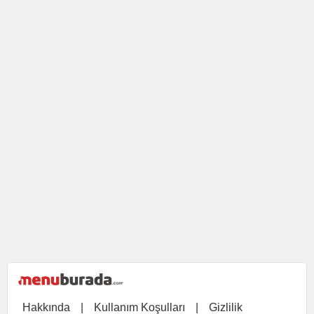
Hakkında
|
Kullanım Koşulları
|
Gizlilik