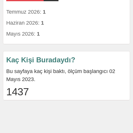
Temmuz 2026:
1
Haziran 2026:
1
Mayıs 2026:
1
Kaç Kişi Buradaydı?
Bu sayfaya kaç kişi baktı, ölçüm başlangıcı 02
Mayıs 2023.
1437