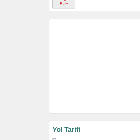
Ekle
Yol Tarifi