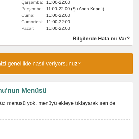
Çarşamba:
11:00-22:00
Perşembe:
11:00-22:00 (Şu Anda Kapalı)
Cuma:
11:00-22:00
Cumartesi:
11:00-22:00
Pazar:
11:00-22:00
Bilgilerde Hata mı Var?
izi genellikle nasıl veriyorsunuz?
nu'nun Menüsü
üz menüsü yok, menüyü ekleye tıklayarak sen de