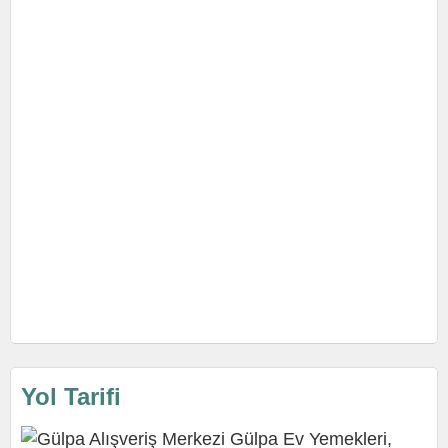
Yol Tarifi