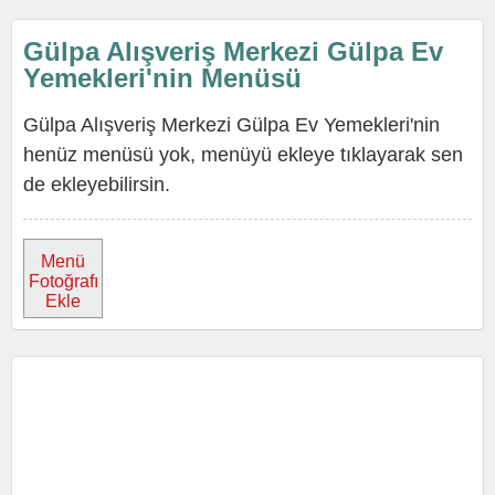
Gülpa Alışveriş Merkezi Gülpa Ev
Yemekleri'nin Menüsü
Gülpa Alışveriş Merkezi Gülpa Ev Yemekleri'nin
henüz menüsü yok, menüyü ekleye tıklayarak sen
de ekleyebilirsin.
Menü
Fotoğrafı
Ekle