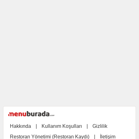
Hakkında
|
Kullanım Koşulları
|
Gizlilik
Restoran Yönetimi (Restoran Kaydı)
|
İletişim