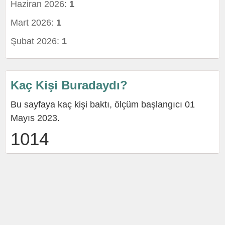
Haziran 2026:
1
Mart 2026:
1
Şubat 2026:
1
Kaç Kişi Buradaydı?
Bu sayfaya kaç kişi baktı, ölçüm başlangıcı 01
Mayıs 2023.
1014