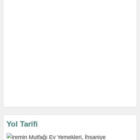
Yol Tarifi