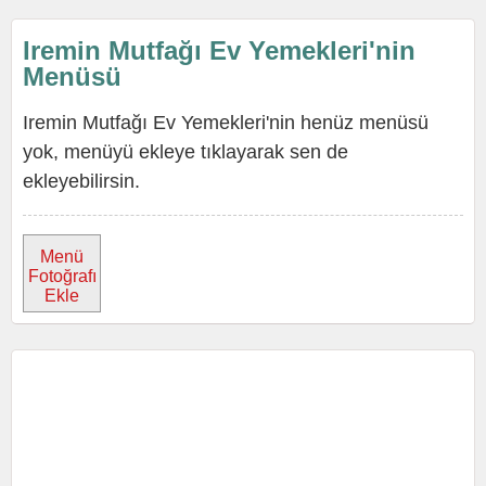
Iremin Mutfağı Ev Yemekleri'nin
Menüsü
Iremin Mutfağı Ev Yemekleri'nin henüz menüsü
yok, menüyü ekleye tıklayarak sen de
ekleyebilirsin.
Menü
Fotoğrafı
Ekle