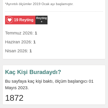
*Ayrıntılı ölçümler 2019 Ocak ayı başlamıştır.
Reyting
19 Reyting
+
Temmuz 2026:
1
Haziran 2026:
1
Nisan 2026:
1
Kaç Kişi Buradaydı?
Bu sayfaya kaç kişi baktı, ölçüm başlangıcı 01
Mayıs 2023.
1872