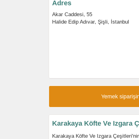
Adres
Akar Caddesi, 55
Halide Edip Adıvar
,
Şişli
,
İstanbul
Yemek siparişin
Karakaya Köfte Ve Izgara Ç
Karakaya Köfte Ve Izgara Çeşitleri'