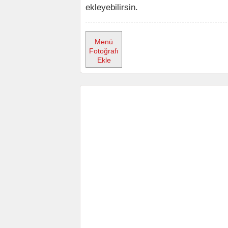
ekleyebilirsin.
Menü
Fotoğrafı
Ekle