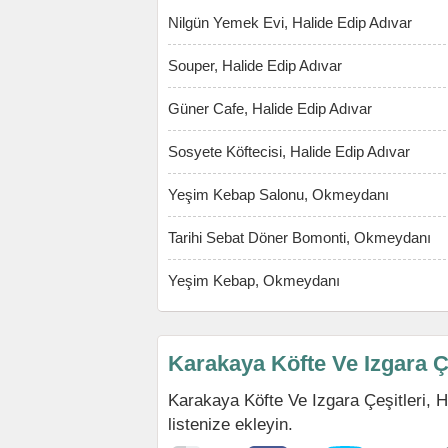
Nilgün Yemek Evi, Halide Edip Adıvar
Souper, Halide Edip Adıvar
Güner Cafe, Halide Edip Adıvar
Sosyete Köftecisi, Halide Edip Adıvar
Yeşim Kebap Salonu, Okmeydanı
Tarihi Sebat Döner Bomonti, Okmeydanı
Yeşim Kebap, Okmeydanı
Karakaya Köfte Ve Izgara Çe
Karakaya Köfte Ve Izgara Çeşitleri, Ha
listenize ekleyin.