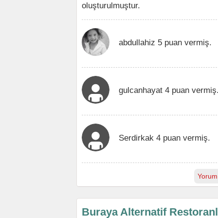
oluşturulmuştur.
abdullahiz 5 puan vermiş.
gulcanhayat 4 puan vermiş
Serdirkak 4 puan vermiş.
Yorum
Buraya Alternatif Restoran