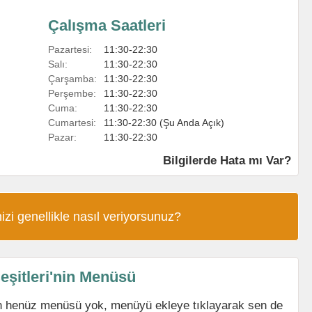
Çalışma Saatleri
Pazartesi:
11:30-22:30
Salı:
11:30-22:30
Çarşamba:
11:30-22:30
Perşembe:
11:30-22:30
Cuma:
11:30-22:30
Cumartesi:
11:30-22:30 (Şu Anda Açık)
Pazar:
11:30-22:30
Bilgilerde Hata mı Var?
izi genellikle nasıl veriyorsunuz?
eşitleri'nin Menüsü
nin henüz menüsü yok, menüyü ekleye tıklayarak sen de