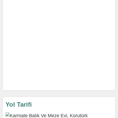
Yol Tarifi