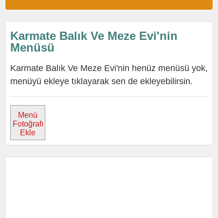
Karmate Balık Ve Meze Evi'nin
Menüsü
Karmate Balık Ve Meze Evi'nin henüz menüsü yok,
menüyü ekleye tıklayarak sen de ekleyebilirsin.
Menü
Fotoğrafı
Ekle