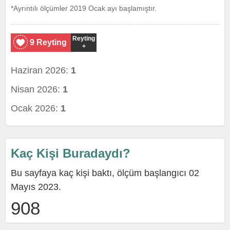
*Ayrıntılı ölçümler 2019 Ocak ayı başlamıştır.
Reyting
9 Reyting
+
Haziran 2026:
1
Nisan 2026:
1
Ocak 2026:
1
Kaç Kişi Buradaydı?
Bu sayfaya kaç kişi baktı, ölçüm başlangıcı 02
Mayıs 2023.
908