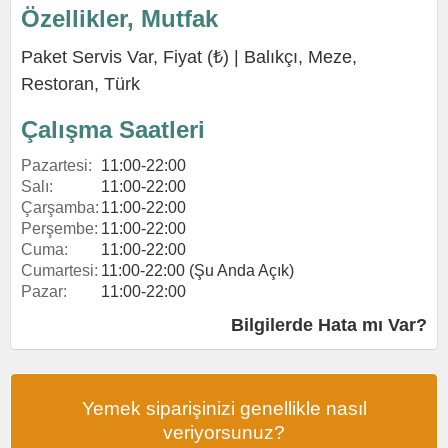
Özellikler, Mutfak
Paket Servis Var, Fiyat (₺) |
Balıkçı
,
Meze
,
Restoran
,
Türk
Çalışma Saatleri
Pazartesi:
11:00-22:00
Salı:
11:00-22:00
Çarşamba:
11:00-22:00
Perşembe:
11:00-22:00
Cuma:
11:00-22:00
Cumartesi:
11:00-22:00 (Şu Anda Açık)
Pazar:
11:00-22:00
Bilgilerde Hata mı Var?
Yemek siparişinizi genellikle nasıl
veriyorsunuz?