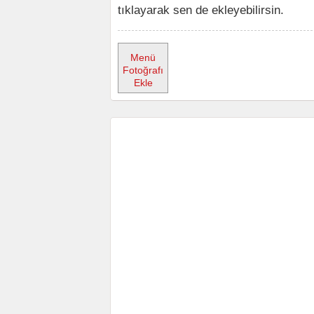
tıklayarak sen de ekleyebilirsin.
Menü
Fotoğrafı
Ekle