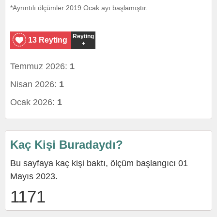
*Ayrıntılı ölçümler 2019 Ocak ayı başlamıştır.
Reyting
13 Reyting
+
Temmuz 2026:
1
Nisan 2026:
1
Ocak 2026:
1
Kaç Kişi Buradaydı?
Bu sayfaya kaç kişi baktı, ölçüm başlangıcı 01
Mayıs 2023.
1171