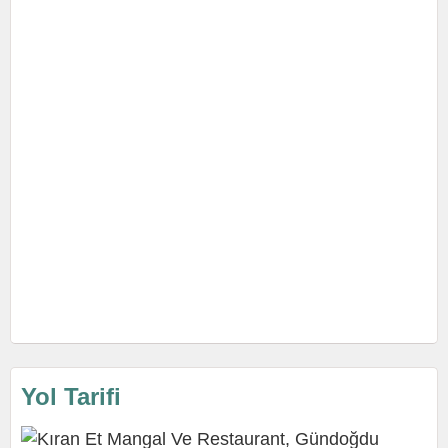
Yol Tarifi