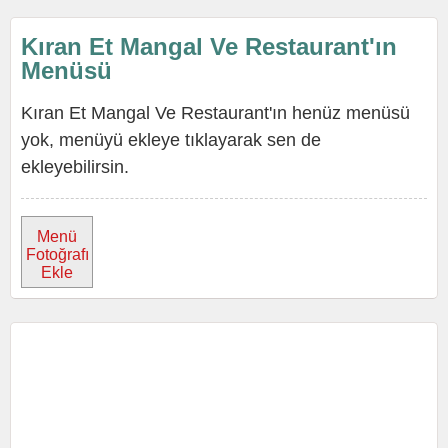
Kıran Et Mangal Ve Restaurant'ın
Menüsü
Kıran Et Mangal Ve Restaurant'ın henüz menüsü
yok, menüyü ekleye tıklayarak sen de
ekleyebilirsin.
Menü
Fotoğrafı
Ekle