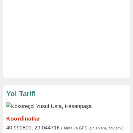
Yol Tarifi
Koordinatlar
40.990800, 29.044716
(Harita ve GPS için enlem, boylam.)