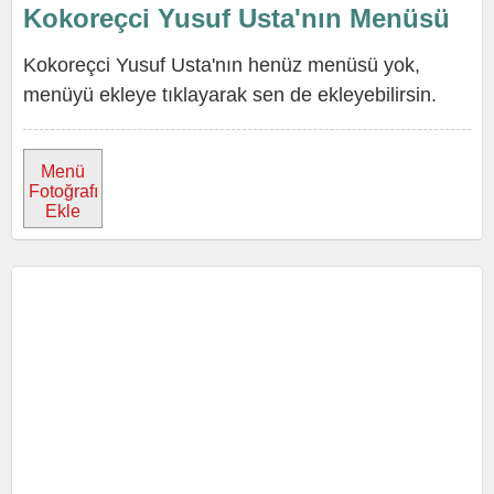
Kokoreçci Yusuf Usta'nın Menüsü
Kokoreçci Yusuf Usta'nın henüz menüsü yok,
menüyü ekleye tıklayarak sen de ekleyebilirsin.
Menü
Fotoğrafı
Ekle