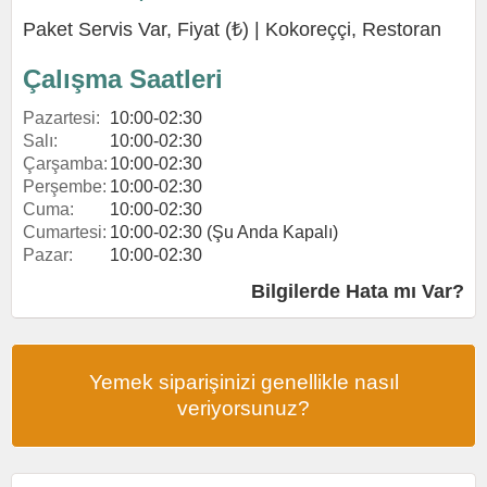
Paket Servis Var, Fiyat (₺) |
Kokoreççi
,
Restoran
Çalışma Saatleri
Pazartesi:
10:00-02:30
Salı:
10:00-02:30
Çarşamba:
10:00-02:30
Perşembe:
10:00-02:30
Cuma:
10:00-02:30
Cumartesi:
10:00-02:30 (Şu Anda Kapalı)
Pazar:
10:00-02:30
Bilgilerde Hata mı Var?
Yemek siparişinizi genellikle nasıl
veriyorsunuz?