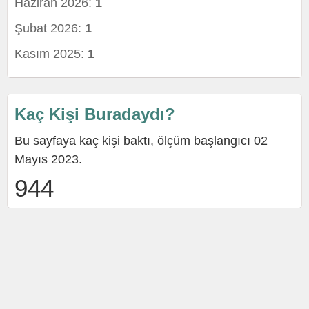
Haziran 2026:
1
Şubat 2026:
1
Kasım 2025:
1
Kaç Kişi Buradaydı?
Bu sayfaya kaç kişi baktı, ölçüm başlangıcı 02
Mayıs 2023.
944