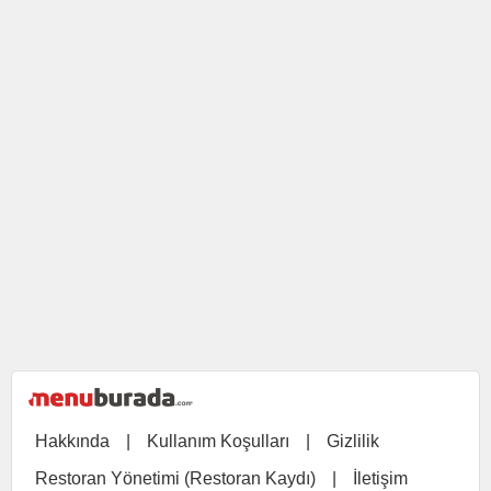
Hakkında
|
Kullanım Koşulları
|
Gizlilik
Restoran Yönetimi (Restoran Kaydı)
|
İletişim