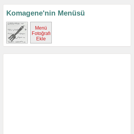
Komagene'nin Menüsü
Menü
Fotoğrafı
Ekle