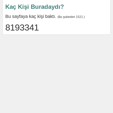
Kaç Kişi Buradaydı?
Bu sayfaya kaç kişi baktı.
(Bu şubeden 1521.)
8193341