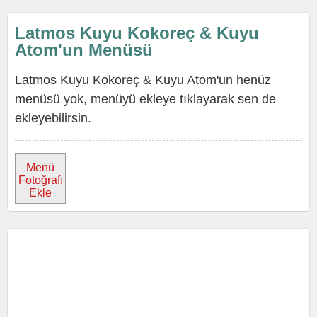
Latmos Kuyu Kokoreç & Kuyu
Atom'un Menüsü
Latmos Kuyu Kokoreç & Kuyu Atom'un henüz
menüsü yok, menüyü ekleye tıklayarak sen de
ekleyebilirsin.
Menü
Fotoğrafı
Ekle