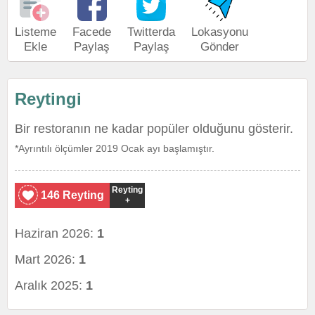
Listeme
Facede
Twitterda
Lokasyonu
Ekle
Paylaş
Paylaş
Gönder
Reytingi
Bir restoranın ne kadar popüler olduğunu gösterir.
*Ayrıntılı ölçümler 2019 Ocak ayı başlamıştır.
Reyting
146 Reyting
+
Haziran 2026:
1
Mart 2026:
1
Aralık 2025:
1