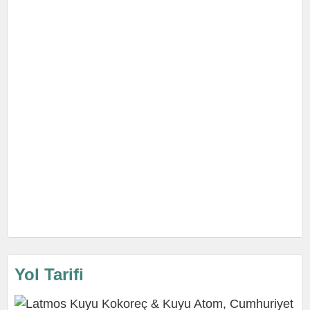
Yol Tarifi