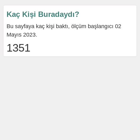
Kaç Kişi Buradaydı?
Bu sayfaya kaç kişi baktı, ölçüm başlangıcı 02
Mayıs 2023.
1351