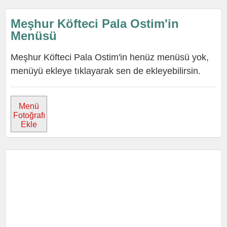
Meşhur Köfteci Pala Ostim'in
Menüsü
Meşhur Köfteci Pala Ostim'in henüz menüsü yok,
menüyü ekleye tıklayarak sen de ekleyebilirsin.
Menü
Fotoğrafı
Ekle