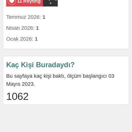
11 Reyting
+
Temmuz 2026:
1
Nisan 2026:
1
Ocak 2026:
1
Kaç Kişi Buradaydı?
Bu sayfaya kaç kişi baktı, ölçüm başlangıcı 03
Mayıs 2023.
1062