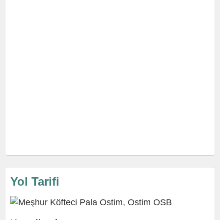
Yol Tarifi