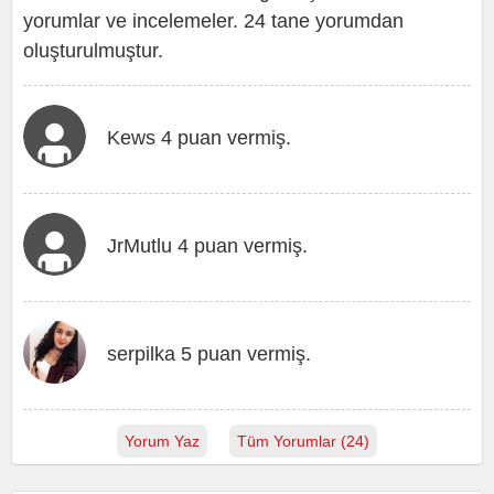
yorumlar ve incelemeler. 24 tane yorumdan
oluşturulmuştur.
Kews 4 puan vermiş.
JrMutlu 4 puan vermiş.
serpilka 5 puan vermiş.
Yorum Yaz
Tüm Yorumlar (24)