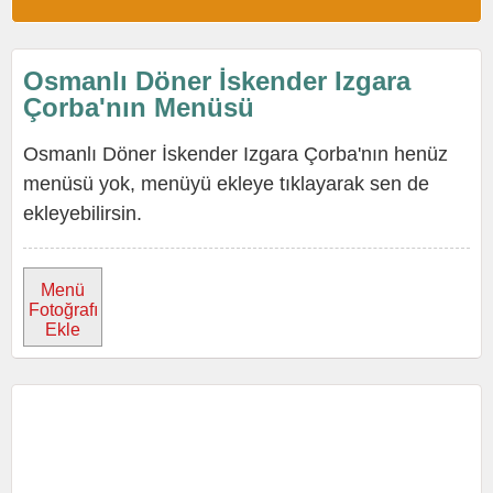
Osmanlı Döner İskender Izgara
Çorba'nın Menüsü
Osmanlı Döner İskender Izgara Çorba'nın henüz
menüsü yok, menüyü ekleye tıklayarak sen de
ekleyebilirsin.
Menü
Fotoğrafı
Ekle