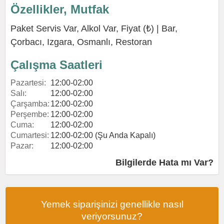
Özellikler, Mutfak
Paket Servis Var, Alkol Var, Fiyat (₺) |
Bar
,
Çorbacı
,
Izgara
,
Osmanlı
,
Restoran
Çalışma Saatleri
Pazartesi:
12:00-02:00
Salı:
12:00-02:00
Çarşamba:
12:00-02:00
Perşembe:
12:00-02:00
Cuma:
12:00-02:00
Cumartesi:
12:00-02:00 (Şu Anda Kapalı)
Pazar:
12:00-02:00
Bilgilerde Hata mı Var?
Yemek siparişinizi genellikle nasıl
veriyorsunuz?