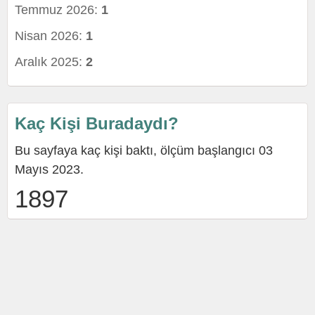
Temmuz 2026:
1
Nisan 2026:
1
Aralık 2025:
2
Kaç Kişi Buradaydı?
Bu sayfaya kaç kişi baktı, ölçüm başlangıcı 03
Mayıs 2023.
1897