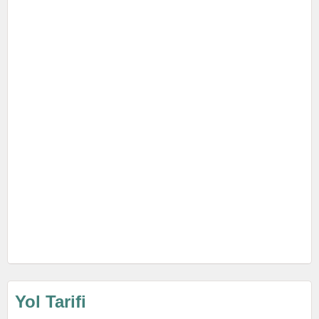
Yol Tarifi