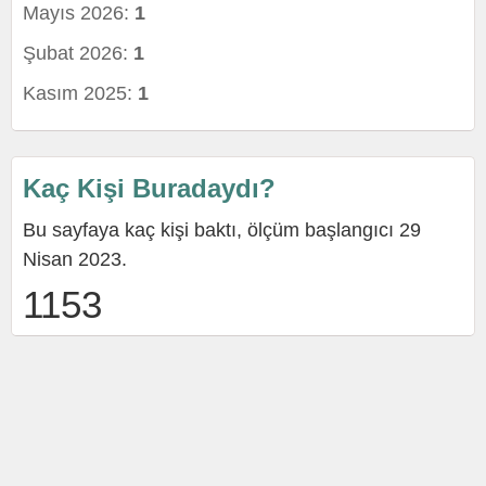
Mayıs 2026:
1
Şubat 2026:
1
Kasım 2025:
1
Kaç Kişi Buradaydı?
Bu sayfaya kaç kişi baktı, ölçüm başlangıcı 29
Nisan 2023.
1153