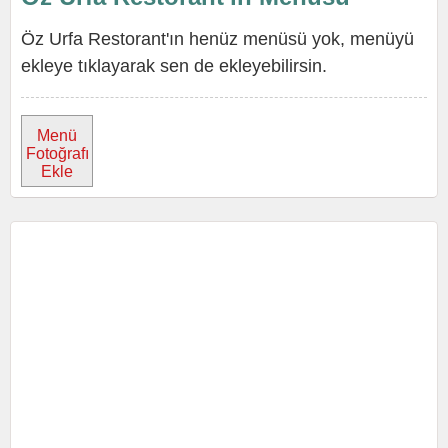
Öz Urfa Restorant'ın henüz menüsü yok, menüyü
ekleye tıklayarak sen de ekleyebilirsin.
Menü
Fotoğrafı
Ekle