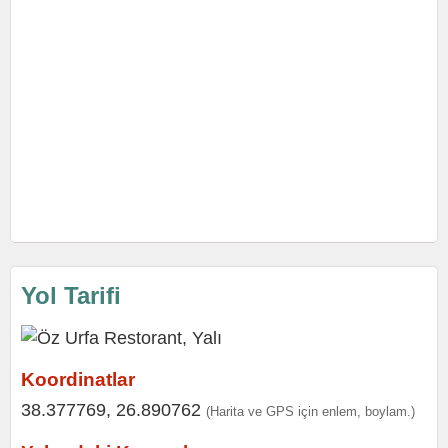
Yol Tarifi
Koordinatlar
38.377769, 26.890762
(Harita ve GPS için enlem, boylam.)