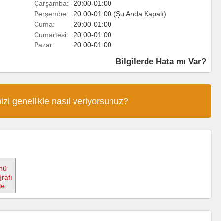
Çarşamba:
20:00-01:00
Perşembe:
20:00-01:00 (Şu Anda Kapalı)
Cuma:
20:00-01:00
Cumartesi:
20:00-01:00
Pazar:
20:00-01:00
Bilgilerde Hata mı Var?
izi genellikle nasıl veriyorsunuz?
nü
rafı
le