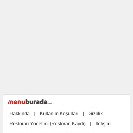
Hakkında
|
Kullanım Koşulları
|
Gizlilik
Restoran Yönetimi (Restoran Kaydı)
|
İletişim