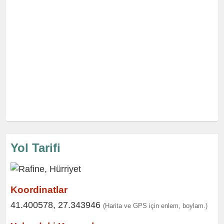
Yol Tarifi
Koordinatlar
41.400578, 27.343946
(Harita ve GPS için enlem, boylam.)