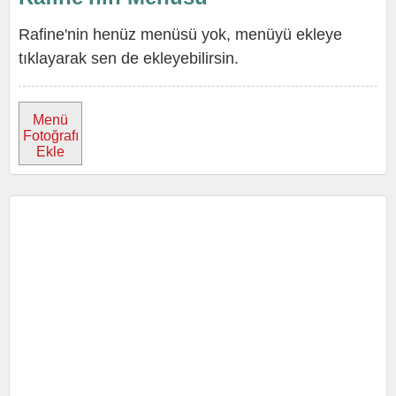
Rafine'nin henüz menüsü yok, menüyü ekleye
tıklayarak sen de ekleyebilirsin.
Menü
Fotoğrafı
Ekle