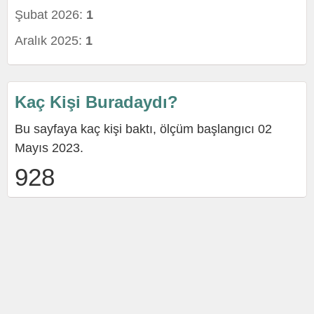
Şubat 2026:
1
Aralık 2025:
1
Kaç Kişi Buradaydı?
Bu sayfaya kaç kişi baktı, ölçüm başlangıcı 02
Mayıs 2023.
928