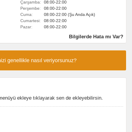
Çarşamba:
08:00-22:00
Perşembe:
08:00-22:00
Cuma:
08:00-22:00 (Şu Anda Açık)
Cumartesi:
08:00-22:00
Pazar:
08:00-22:00
Bilgilerde Hata mı Var?
izi genellikle nasıl veriyorsunuz?
nüyü ekleye tıklayarak sen de ekleyebilirsin.