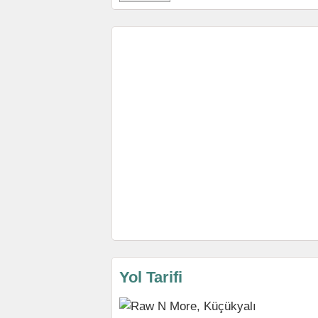
Yol Tarifi