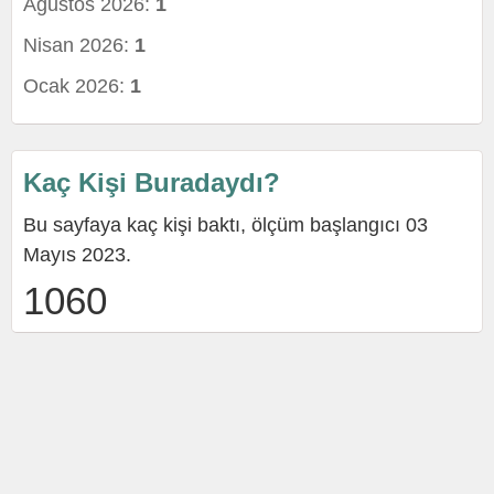
Ağustos 2026:
1
Nisan 2026:
1
Ocak 2026:
1
Kaç Kişi Buradaydı?
Bu sayfaya kaç kişi baktı, ölçüm başlangıcı 03
Mayıs 2023.
1060