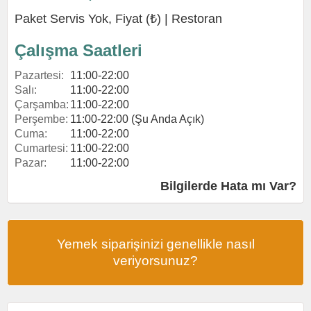
Paket Servis Yok, Fiyat (₺) |
Restoran
Çalışma Saatleri
Pazartesi:
11:00-22:00
Salı:
11:00-22:00
Çarşamba:
11:00-22:00
Perşembe:
11:00-22:00 (Şu Anda Açık)
Cuma:
11:00-22:00
Cumartesi:
11:00-22:00
Pazar:
11:00-22:00
Bilgilerde Hata mı Var?
Yemek siparişinizi genellikle nasıl
veriyorsunuz?