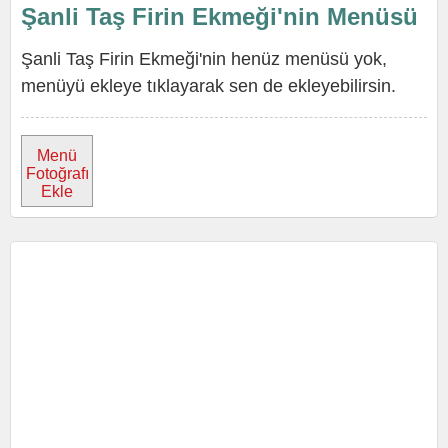
Şanli Taş Firin Ekmeği'nin Menüsü
Şanli Taş Firin Ekmeği'nin henüz menüsü yok,
menüyü ekleye tıklayarak sen de ekleyebilirsin.
Menü
Fotoğrafı
Ekle