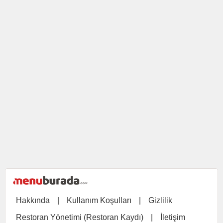
Hakkında
|
Kullanım Koşulları
|
Gizlilik
Restoran Yönetimi (Restoran Kaydı)
|
İletişim