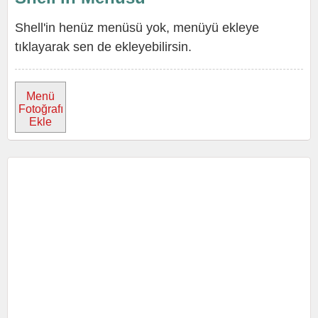
Shell'in henüz menüsü yok, menüyü ekleye
tıklayarak sen de ekleyebilirsin.
Menü
Fotoğrafı
Ekle