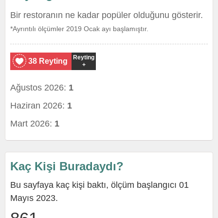
Bir restoranın ne kadar popüler olduğunu gösterir.
*Ayrıntılı ölçümler 2019 Ocak ayı başlamıştır.
Reyting
38 Reyting
+
Ağustos 2026:
1
Haziran 2026:
1
Mart 2026:
1
Kaç Kişi Buradaydı?
Bu sayfaya kaç kişi baktı, ölçüm başlangıcı 01
Mayıs 2023.