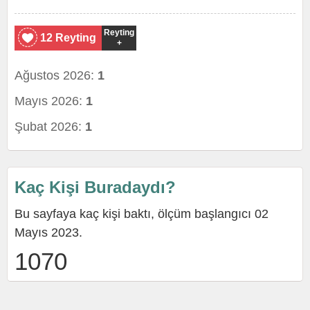
Reyting
12 Reyting
+
Ağustos 2026:
1
Mayıs 2026:
1
Şubat 2026:
1
Kaç Kişi Buradaydı?
Bu sayfaya kaç kişi baktı, ölçüm başlangıcı 02
Mayıs 2023.
1070