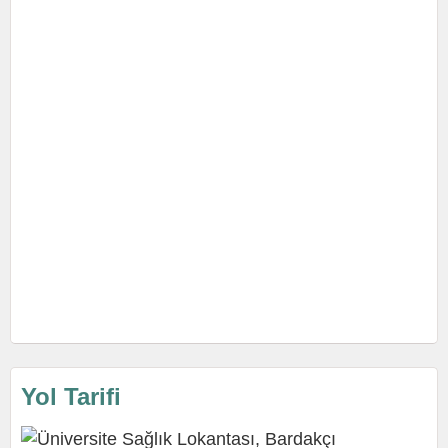
Yol Tarifi