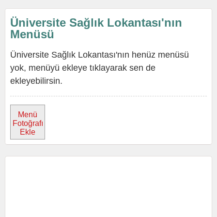
Üniversite Sağlık Lokantası'nın
Menüsü
Üniversite Sağlık Lokantası'nın henüz menüsü
yok, menüyü ekleye tıklayarak sen de
ekleyebilirsin.
Menü
Fotoğrafı
Ekle