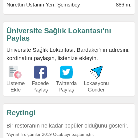
Nurettin Ustanın Yeri, Şemsibey
886 m.
Üniversite Sağlık Lokantası'nı
Paylaş
Üniversite Sağlık Lokantası, Bardakçı'nın adresini,
kordinatını paylaşın, listenize ekleyin.
Listeme
Facede
Twitterda
Lokasyonu
Ekle
Paylaş
Paylaş
Gönder
Reytingi
Bir restoranın ne kadar popüler olduğunu gösterir.
*Ayrıntılı ölçümler 2019 Ocak ayı başlamıştır.