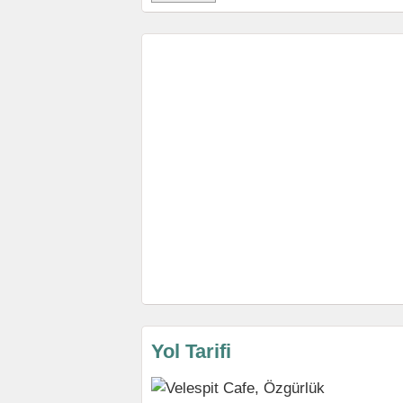
Yol Tarifi