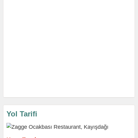
Yol Tarifi