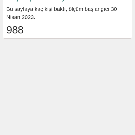
Bu sayfaya kaç kişi baktı, ölçüm başlangıcı 30
Nisan 2023.
988