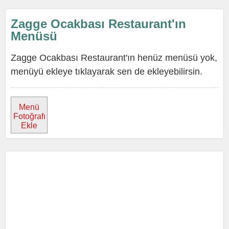
Zagge Ocakbası Restaurant'ın
Menüsü
Zagge Ocakbası Restaurant'ın henüz menüsü yok,
menüyü ekleye tıklayarak sen de ekleyebilirsin.
Menü
Fotoğrafı
Ekle