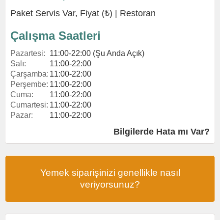
Paket Servis Var, Fiyat (₺) |
Restoran
Çalışma Saatleri
Pazartesi:
11:00-22:00 (Şu Anda Açık)
Salı:
11:00-22:00
Çarşamba:
11:00-22:00
Perşembe:
11:00-22:00
Cuma:
11:00-22:00
Cumartesi:
11:00-22:00
Pazar:
11:00-22:00
Bilgilerde Hata mı Var?
Yemek siparişinizi genellikle nasıl
veriyorsunuz?