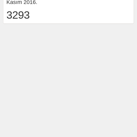
Kasım 2016.
3293