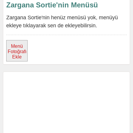
Zargana Sortie'nin Menüsü
Zargana Sortie'nin henüz menüsü yok, menüyü
ekleye tıklayarak sen de ekleyebilirsin.
Menü
Fotoğrafı
Ekle