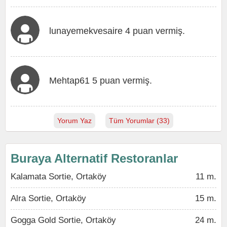
lunayemekvesaire 4 puan vermiş.
Mehtap61 5 puan vermiş.
Yorum Yaz
Tüm Yorumlar (33)
Buraya Alternatif Restoranlar
Kalamata Sortie, Ortaköy
11 m.
Alra Sortie, Ortaköy
15 m.
Gogga Gold Sortie, Ortaköy
24 m.