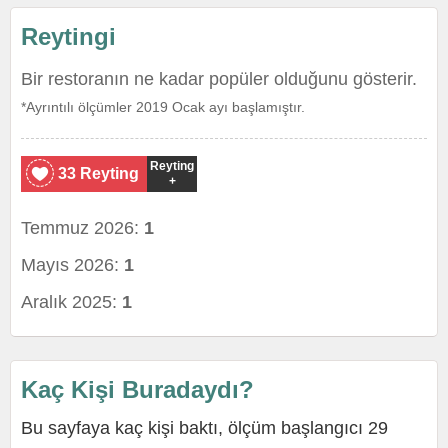
Reytingi
Bir restoranın ne kadar popüler olduğunu gösterir.
*Ayrıntılı ölçümler 2019 Ocak ayı başlamıştır.
Reyting
33 Reyting
+
Temmuz 2026:
1
Mayıs 2026:
1
Aralık 2025:
1
Kaç Kişi Buradaydı?
Bu sayfaya kaç kişi baktı, ölçüm başlangıcı 29