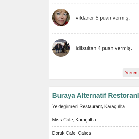
vildaner 5 puan vermiş.
idilsultan 4 puan vermiş.
Yorum 
Buraya Alternatif Restoran
Yeldeğirmeni Restaurant, Karaçulha
Miss Cafe, Karaçulha
Doruk Cafe, Çalıca