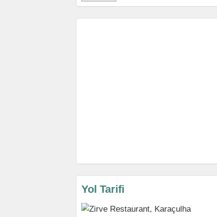
Yol Tarifi