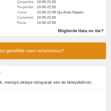
Çarşamba:
10:00-22:00
Perşembe:
10:00-22:00
Cuma:
10:00-22:00 (Şu Anda Kapalı)
Cumartesi:
10:00-22:00
Pazar:
10:00-22:00
Bilgilerde Hata mı Var?
izi genellikle nasıl veriyorsunuz?
ü
, menüyü ekleye tıklayarak sen de ekleyebilirsin.