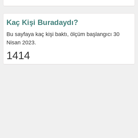
Kaç Kişi Buradaydı?
Bu sayfaya kaç kişi baktı, ölçüm başlangıcı 30
Nisan 2023.
1414