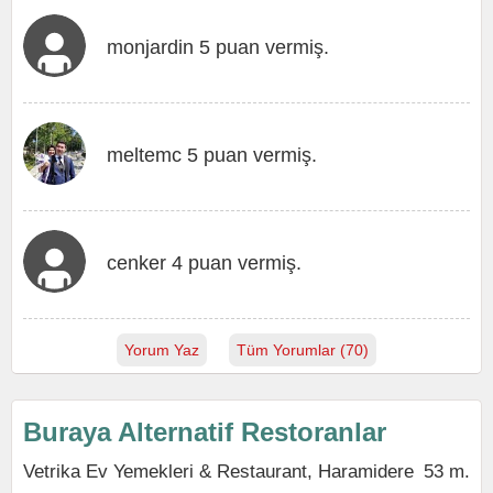
monjardin 5 puan vermiş.
meltemc 5 puan vermiş.
cenker 4 puan vermiş.
Yorum Yaz
Tüm Yorumlar (70)
Buraya Alternatif Restoranlar
Vetrika Ev Yemekleri & Restaurant, Haramidere
53 m.