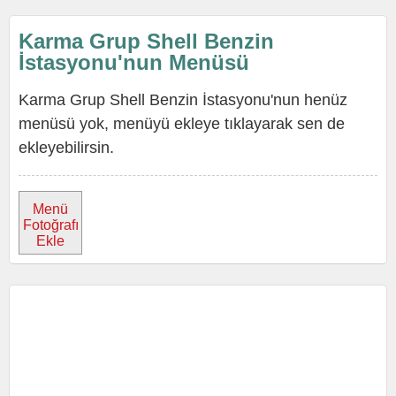
Karma Grup Shell Benzin
İstasyonu'nun Menüsü
Karma Grup Shell Benzin İstasyonu'nun henüz
menüsü yok, menüyü ekleye tıklayarak sen de
ekleyebilirsin.
Menü
Fotoğrafı
Ekle